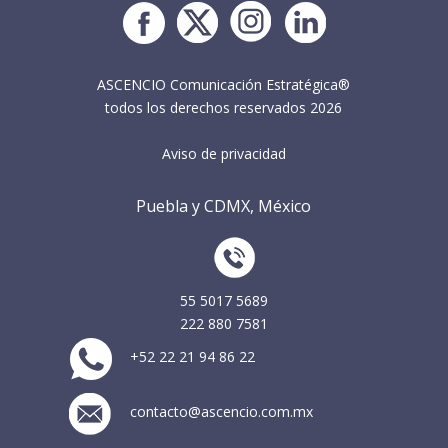
ASCENCIO Comunicación Estratégica®
todos los derechos reservados 2026
Aviso de privacidad
Puebla y CDMX, México
55 5017 5689
222 880 7581
+52 22 21 94 86 22
contacto@ascencio.com.mx