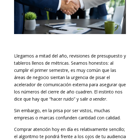
Llegamos a mitad del año, revisiones de presupuesto y
tableros llenos de métricas. Seamos honestos: al
cumplir el primer semestre, es muy común que las
áreas de negocio sientan la urgencia de pisar el
acelerador de comunicación externa para asegurar que
los números del cierre de año cuadren. El instinto nos
dice que hay que “hacer ruido” y salir
a vender
.
Sin embargo, en la prisa por ser vistos, muchas
empresas o marcas confunden cantidad con calidad.
Comprar atención hoy en día es relativamente sencillo;
el algoritmo te pondrá frente a los ojos de tu audiencia