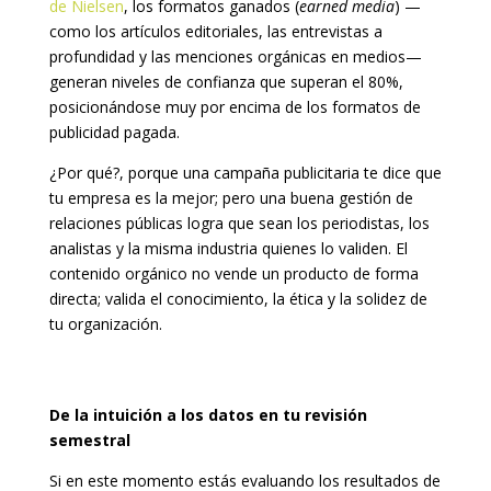
de Nielsen
, los formatos ganados (
earned media
) —
como los artículos editoriales, las entrevistas a
profundidad y las menciones orgánicas en medios—
generan niveles de confianza que superan el 80%,
posicionándose muy por encima de los formatos de
publicidad pagada.
¿Por qué?, porque una campaña publicitaria te dice que
tu empresa es la mejor; pero una buena gestión de
relaciones públicas logra que sean los periodistas, los
analistas y la misma industria quienes lo validen. El
contenido orgánico no vende un producto de forma
directa; valida el conocimiento, la ética y la solidez de
tu organización.
De la intuición a los datos en tu revisión
semestral
Si en este momento estás evaluando los resultados de