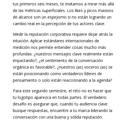
tus primeros seis meses, te invitamos a mirar más allá
de las métricas superficiales. Los likes y picos masivos
de alcance son un espejismo si no están logrando un
cambio real en la percepción de tus actores clave.
Medir la reputación corporativa requiere dejar atrás la
intuición. Aplicar estándares internacionales de
medición nos permite entender cosas mucho más
profundas: ¿nuestros mensajes clave realmente están
impactando?, ¿el sentimiento de la conversación
orgánica es favorable?, ¿nuestros (as) voceros (as) se
están posicionando como verdaderos líderes de
pensamiento o solo están reaccionando a la agenda?
Para este segundo semestre, el reto no es hacer que
tu logotipo aparezca en todas partes. El verdadero
desafío es asegurar que, cuando tu audiencia clave
busque respuestas, encuentre a tu marca liderando la
conversación con una buena y sólida reputación.