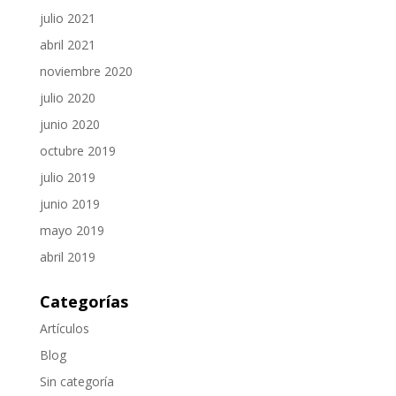
julio 2021
abril 2021
noviembre 2020
julio 2020
junio 2020
octubre 2019
julio 2019
junio 2019
mayo 2019
abril 2019
Categorías
Artículos
Blog
Sin categoría