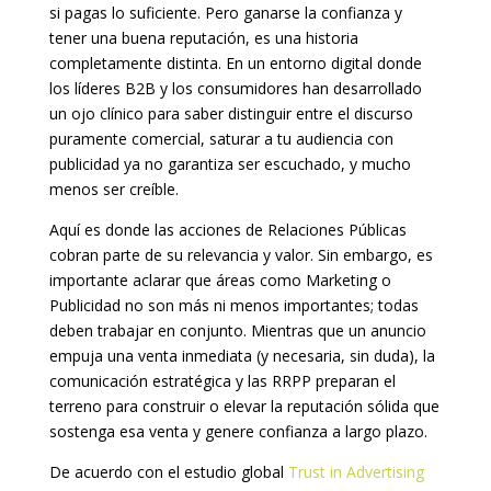
si pagas lo suficiente. Pero ganarse la confianza y
tener una buena reputación, es una historia
completamente distinta. En un entorno digital donde
los líderes B2B y los consumidores han desarrollado
un ojo clínico para saber distinguir entre el discurso
puramente comercial, saturar a tu audiencia con
publicidad ya no garantiza ser escuchado, y mucho
menos ser creíble.
Aquí es donde las acciones de Relaciones Públicas
cobran parte de su relevancia y valor. Sin embargo, es
importante aclarar que áreas como Marketing o
Publicidad no son más ni menos importantes; todas
deben trabajar en conjunto. Mientras que un anuncio
empuja una venta inmediata (y necesaria, sin duda), la
comunicación estratégica y las RRPP preparan el
terreno para construir o elevar la reputación sólida que
sostenga esa venta y genere confianza a largo plazo.
De acuerdo con el estudio global
Trust in Advertising