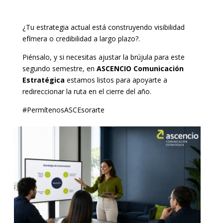
¿Tu estrategia actual está construyendo visibilidad
efímera o credibilidad a largo plazo?.
Piénsalo, y si necesitas ajustar la brújula para este
segundo semestre, en
ASCENCIO Comunicación
Estratégica
estamos listos para apoyarte a
redireccionar la ruta en el cierre del año.
#PermítenosASCEsorarte