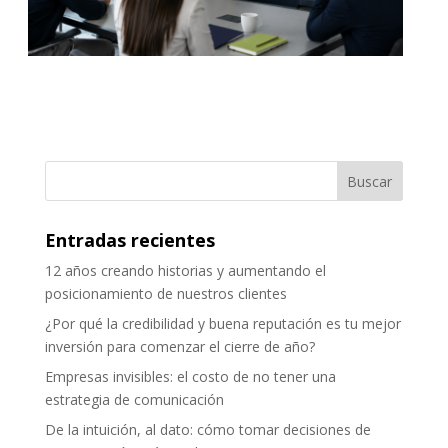
Entradas recientes
12 años creando historias y aumentando el
posicionamiento de nuestros clientes
¿Por qué la credibilidad y buena reputación es tu mejor
inversión para comenzar el cierre de año?
Empresas invisibles: el costo de no tener una
estrategia de comunicación
De la intuición, al dato: cómo tomar decisiones de