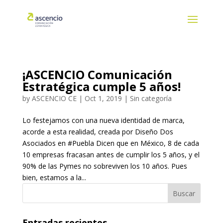
¡ASCENCIO Comunicación
Estratégica cumple 5 años!
by
ASCENCIO CE
|
Oct 1, 2019
|
Sin categoría
Lo festejamos con una nueva identidad de marca,
acorde a esta realidad, creada por Diseño Dos
Asociados en #Puebla Dicen que en México, 8 de cada
10 empresas fracasan antes de cumplir los 5 años, y el
90% de las Pymes no sobreviven los 10 años. Pues
bien, estamos a la...
Entradas recientes