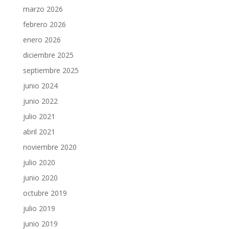
marzo 2026
febrero 2026
enero 2026
diciembre 2025
septiembre 2025
junio 2024
junio 2022
julio 2021
abril 2021
noviembre 2020
julio 2020
junio 2020
octubre 2019
julio 2019
junio 2019