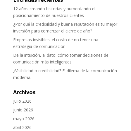
12 años creando historias y aumentando el
posicionamiento de nuestros clientes
¿Por qué la credibilidad y buena reputación es tu mejor
inversión para comenzar el cierre de año?
Empresas invisibles: el costo de no tener una
estrategia de comunicación
De la intuición, al dato: cómo tomar decisiones de
comunicación más inteligentes
¿Visibilidad o credibilidad? El dilema de la comunicación
moderna.
Archivos
julio 2026
junio 2026
mayo 2026
abril 2026