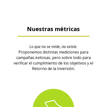
Nuestras métricas
Lo que no se mide, no existe.
Proponemos distintas mediciones para
campañas exitosas, pero sobre todo para
verificar el cumplimiento de los objetivos y el
Retorno de la Inversión.