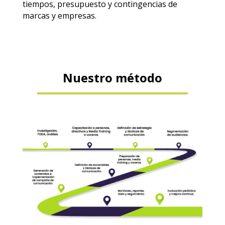
tiempos, presupuesto y contingencias de
marcas y empresas.
Nuestro método