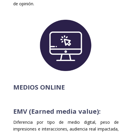
de opinión.
MEDIOS ONLINE
EMV (Earned media value):
Diferencia por tipo de medio digital, peso de
impresiones e interacciones, audiencia real impactada,