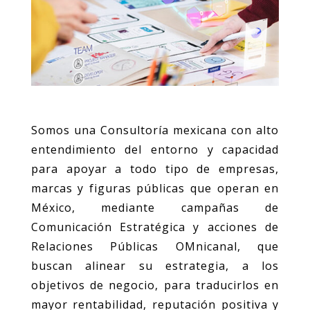
Somos una Consultoría mexicana con alto
entendimiento del entorno y capacidad
para apoyar a todo tipo de empresas,
marcas y figuras públicas que operan en
México, mediante campañas de
Comunicación Estratégica y acciones de
Relaciones Públicas OMnicanal, que
buscan alinear su estrategia, a los
objetivos de negocio, para traducirlos en
mayor rentabilidad, reputación positiva y