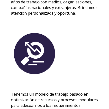
años de trabajo con medios, organizaciones,
compañías nacionales y extranjeras. Brindamos
atención personalizada y oportuna.
Tenemos un modelo de trabajo basado en
optimización de recursos y procesos modulares
para adecuarnos a los requerimientos,