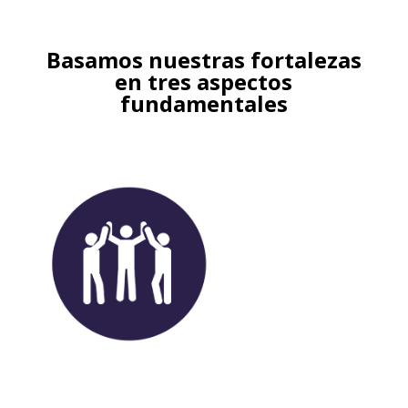
Basamos nuestras fortalezas
en tres aspectos
fundamentales