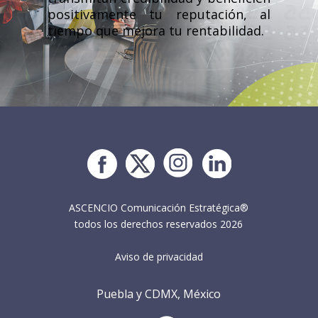
positivamente tu reputación, al
tiempo que mejora tu rentabilidad.
ASCENCIO Comunicación Estratégica®
todos los derechos reservados 2026
Aviso de privacidad
Puebla y CDMX, México