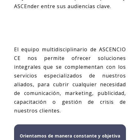
ASCEnder entre sus audiencias clave.
El equipo multidisciplinario de ASCENCIO
CE nos permite ofrecer soluciones
integrales que se complementan con los
servicios especializados de nuestros
aliados, para cubrir cualquier necesidad
de comunicación, marketing, publicidad,
capacitación o gestión de crisis de
nuestros clientes.
Orientamos de manera constante y objetiva