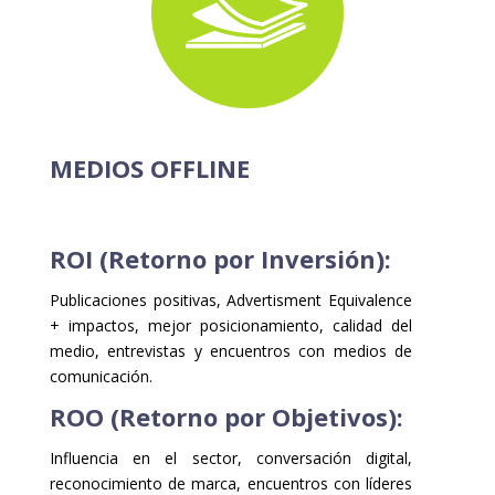
MEDIOS OFFLINE
ROI (Retorno por Inversión):
Publicaciones positivas, Advertisment Equivalence
+ impactos, mejor posicionamiento, calidad del
medio, entrevistas y encuentros con medios de
comunicación.
ROO (Retorno por Objetivos):
Influencia en el sector, conversación digital,
reconocimiento de marca, encuentros con líderes