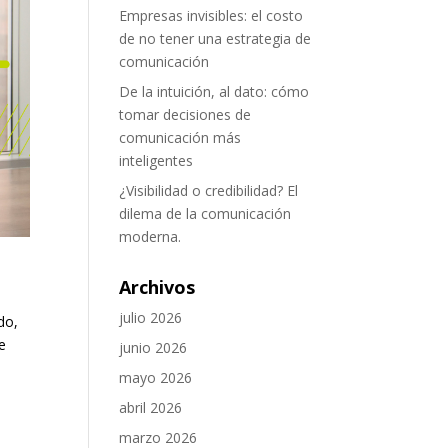
Empresas invisibles: el costo
de no tener una estrategia de
comunicación
De la intuición, al dato: cómo
tomar decisiones de
comunicación más
inteligentes
¿Visibilidad o credibilidad? El
dilema de la comunicación
moderna.
Archivos
julio 2026
do,
e
junio 2026
mayo 2026
abril 2026
marzo 2026