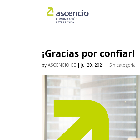
¡Gracias por confiar!
by
ASCENCIO CE
|
Jul 20, 2021
|
Sin categoría