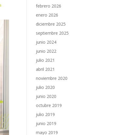
a
febrero 2026
enero 2026
diciembre 2025
septiembre 2025
junio 2024
junio 2022
julio 2021
abril 2021
noviembre 2020
julio 2020
junio 2020
octubre 2019
julio 2019
junio 2019
mayo 2019