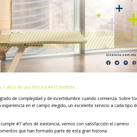
s 7 años de una historia #ASCEndente
grado de complejidad y de incertidumbre cuando comienza. Sobre to
 experiencia en el campo elegido, un excelente servicio a cada tipo d
umple #7 años de existencia, vemos con satisfacción el camino
omentos que han formado parte de esta gran historia.