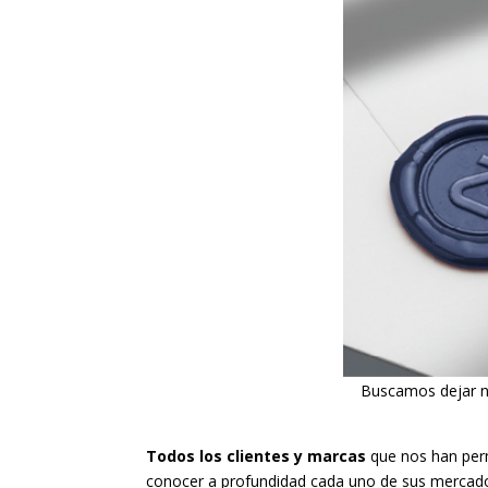
Buscamos dejar n
Todos los clientes y marcas
que nos han per
conocer a profundidad cada uno de sus mercados 