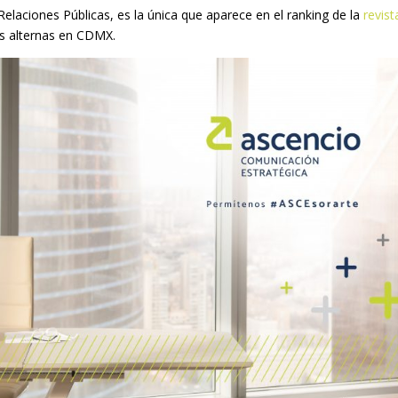
elaciones Públicas, es la única que aparece en el ranking de la
revist
as alternas en CDMX.