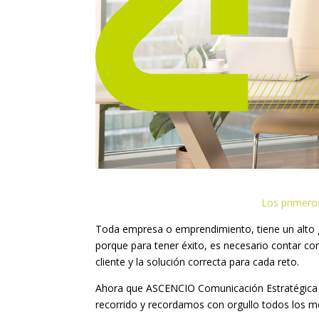
Los primero
Toda empresa o emprendimiento, tiene un alto 
porque para tener éxito, es necesario contar con
cliente y la solución correcta para cada reto.
Ahora que ASCENCIO Comunicación Estratégica c
recorrido y recordamos con orgullo todos los m