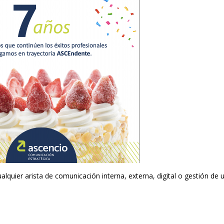
ualquier arista de comunicación interna, externa, digital o gestión de 