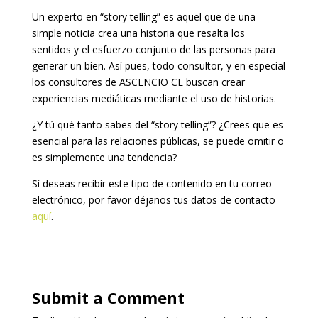
Un experto en “story telling” es aquel que de una
simple noticia crea una historia que resalta los
sentidos y el esfuerzo conjunto de las personas para
generar un bien. Así pues, todo consultor, y en especial
los consultores de ASCENCIO CE buscan crear
experiencias mediáticas mediante el uso de historias.
¿Y tú qué tanto sabes del “story telling”? ¿Crees que es
esencial para las relaciones públicas, se puede omitir o
es simplemente una tendencia?
Sí deseas recibir este tipo de contenido en tu correo
electrónico, por favor déjanos tus datos de contacto
aquí
.
Submit a Comment