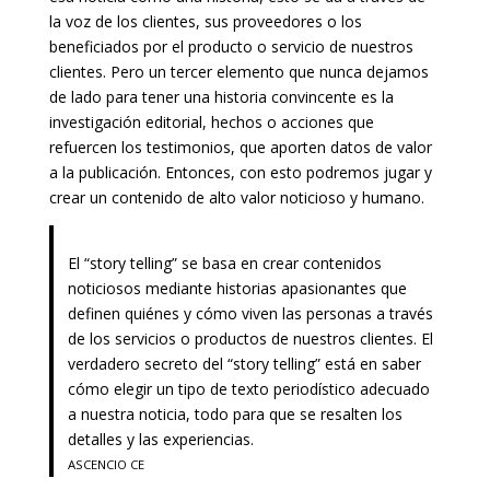
la voz de los clientes, sus proveedores o los
beneficiados por el producto o servicio de nuestros
clientes. Pero un tercer elemento que nunca dejamos
de lado para tener una historia convincente es la
investigación editorial, hechos o acciones que
refuercen los testimonios, que aporten datos de valor
a la publicación. Entonces, con esto podremos jugar y
crear un contenido de alto valor noticioso y humano.
El “story telling” se basa en crear contenidos
noticiosos mediante historias apasionantes que
definen quiénes y cómo viven las personas a través
de los servicios o productos de nuestros clientes. El
verdadero secreto del “story telling” está en saber
cómo elegir un tipo de texto periodístico adecuado
a nuestra noticia, todo para que se resalten los
detalles y las experiencias.
ASCENCIO CE