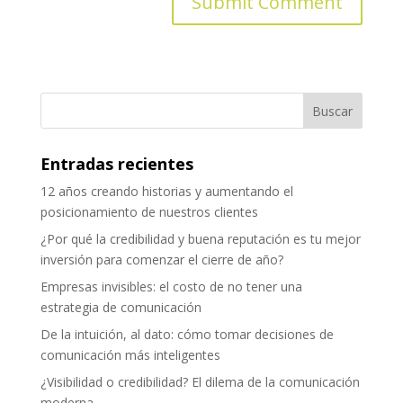
Entradas recientes
12 años creando historias y aumentando el
posicionamiento de nuestros clientes
¿Por qué la credibilidad y buena reputación es tu mejor
inversión para comenzar el cierre de año?
Empresas invisibles: el costo de no tener una
estrategia de comunicación
De la intuición, al dato: cómo tomar decisiones de
comunicación más inteligentes
¿Visibilidad o credibilidad? El dilema de la comunicación
moderna.