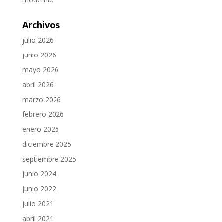
Archivos
julio 2026
junio 2026
mayo 2026
abril 2026
marzo 2026
febrero 2026
enero 2026
diciembre 2025
septiembre 2025
junio 2024
junio 2022
julio 2021
abril 2021