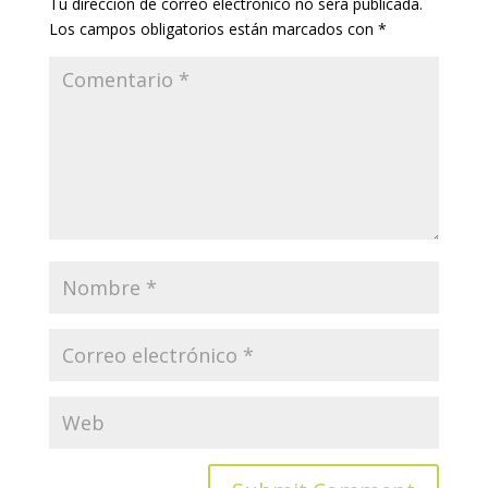
Tu dirección de correo electrónico no será publicada.
Los campos obligatorios están marcados con
*