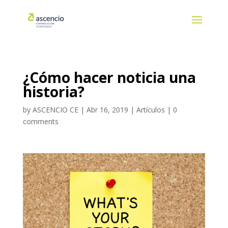
¿Cómo hacer noticia una
historia?
by
ASCENCIO CE
|
Abr 16, 2019
|
Artículos
|
0
comments