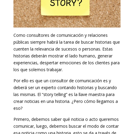
Como consultores de comunicación y relaciones
públicas siempre habrá la tarea de buscar historias que
cuenten la relevancia de sucesos o personas. Estas
historias deberán mostrar el lado humano, generar
experiencias, despertar emociones de los clientes para
los que solemos trabajar.
Por ello es que un consultor de comunicación es y
deberá ser un experto contando historias y buscando
las mismas. El “story telling” es la llave maestra para
crear noticias en una historia. ¿Pero cómo llegamos a
eso?
Primero, debemos saber qué noticia o acto queremos
comunicar, luego, debemos buscar el modo de contar
esa noticia como una historia, esto se da a través de