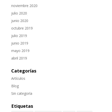
noviembre 2020
julio 2020
junio 2020
octubre 2019
julio 2019
junio 2019
mayo 2019
abril 2019
Categorías
Artículos
Blog
Sin categoría
Etiquetas